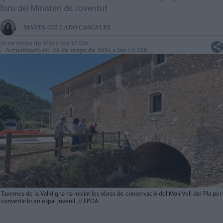
fons del Ministeri de Joventut
MARTA COLLADO CASCALES
26 de mayo de 2026 a las 12:55h
Actualizado el: 26 de mayo de 2026 a las 12:55h
Tavernes de la Valldigna ha iniciat les obres de conservació del Molí Vell del Pla per
convertir-lo en espai juvenil.
//
EPDA