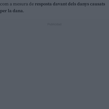
com a mesura de
resposta davant dels danys causats
per la dana
.