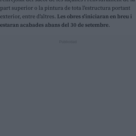
part superior o la pintura de tota l'estructura portant
exterior, entre d'altres.
Les obres s'iniciaran en breu i
estaran acabades abans del 30 de setembre
.