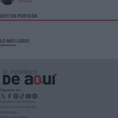
Ver biografía
HOY EN PORTADA
LO MÁS LEÍDO
Síguenos en:
Contacta con nosotros
Conoce nuestro equipo
Aviso legal
Política de cookies