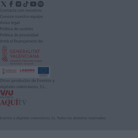
Contacta con nosotros
Conoce nuestro equipo
Aviso legal
Política de cookies
Política de privacidad
Amb el finançament de:
Otros productos de Eventos y
digitales valencianos, S.L.
Eventos y digitales valencianos, S.L. Todos los derechos reservados