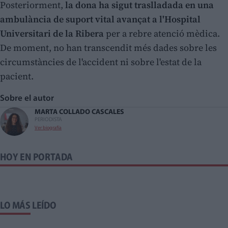
Posteriorment,
la dona ha sigut traslladada en una
ambulància de suport vital avançat a l'Hospital
Universitari de la Ribera
per a rebre atenció mèdica.
De moment, no han transcendit més dades sobre les
circumstàncies de l'accident ni sobre l'estat de la
pacient.
Sobre el autor
MARTA COLLADO CASCALES
PERIODISTA
Ver biografía
HOY EN PORTADA
LO MÁS LEÍDO