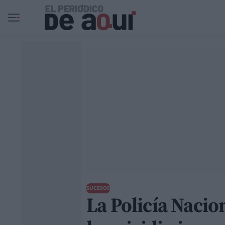
Ir al contenido principal
SUCESOS
La Policía Nacio