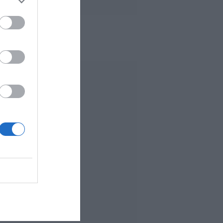
 MÁS LEÍDO