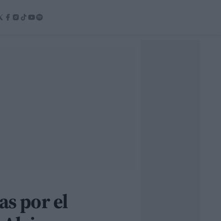
as por el