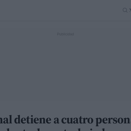
nal detiene a cuatro person