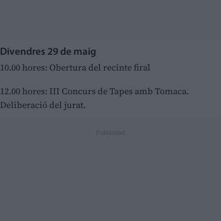
Divendres 29 de maig
10.00 hores: Obertura del recinte firal
12.00 hores: III Concurs de Tapes amb Tomaca.
Deliberació del jurat.