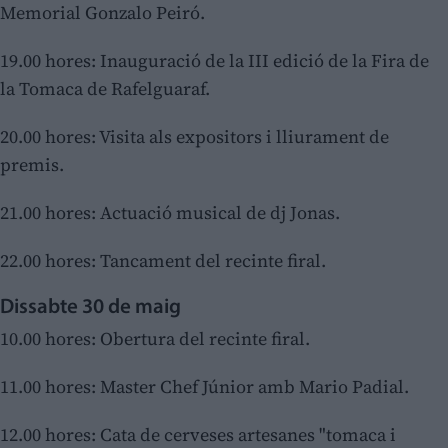
Memorial Gonzalo Peiró.
19.00 hores: Inauguració de la III edició de la Fira de
la Tomaca de Rafelguaraf.
20.00 hores: Visita als expositors i lliurament de
premis.
21.00 hores: Actuació musical de dj Jonas.
22.00 hores: Tancament del recinte firal.
Dissabte 30 de maig
10.00 hores: Obertura del recinte firal.
11.00 hores: Master Chef Júnior amb Mario Padial.
12.00 hores: Cata de cerveses artesanes "tomaca i