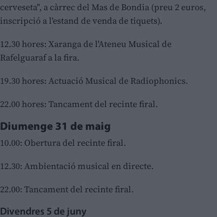
cerveseta", a càrrec del Mas de Bondia (preu 2 euros,
inscripció a l'estand de venda de tiquets).
12.30 hores: Xaranga de l'Ateneu Musical de
Rafelguaraf a la fira.
19.30 hores: Actuació Musical de Radiophonics.
22.00 hores: Tancament del recinte firal.
Diumenge 31 de maig
10.00: Obertura del recinte firal.
12.30: Ambientació musical en directe.
22.00: Tancament del recinte firal.
Divendres 5 de juny