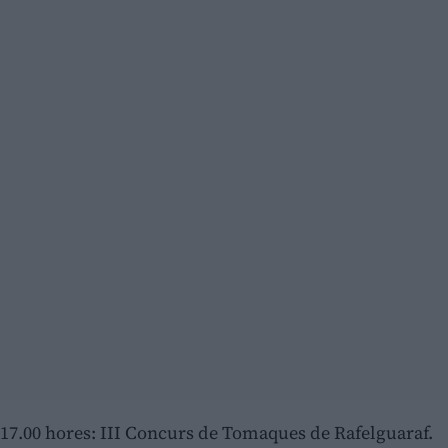
17.00 hores: III Concurs de Tomaques de Rafelguaraf.