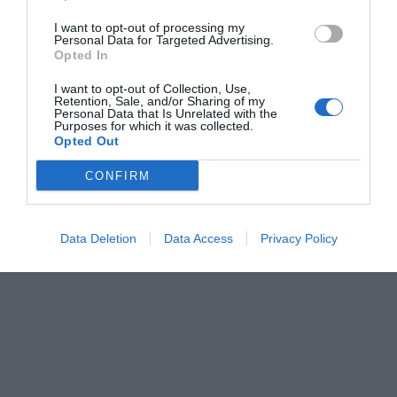
I want to opt-out of processing my
Personal Data for Targeted Advertising.
Opted In
I want to opt-out of Collection, Use,
Retention, Sale, and/or Sharing of my
Personal Data that Is Unrelated with the
Purposes for which it was collected.
Opted Out
CONFIRM
Data Deletion
Data Access
Privacy Policy