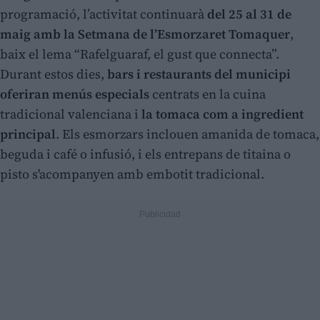
programació, l’activitat continuarà
del 25 al 31 de
maig amb la Setmana de l’Esmorzaret Tomaquer
,
baix el lema “Rafelguaraf, el gust que connecta”.
Durant estos dies,
bars i restaurants del municipi
oferiran menús especials
centrats en la cuina
tradicional valenciana i
la tomaca com a ingredient
principal
. Els esmorzars inclouen amanida de tomaca,
beguda i café o infusió, i els entrepans de titaina o
pisto s'acompanyen amb embotit tradicional.