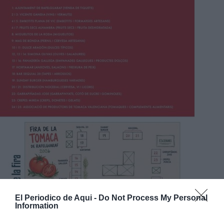
El Periodico de Aqui -
Do Not Process My Personal
Information