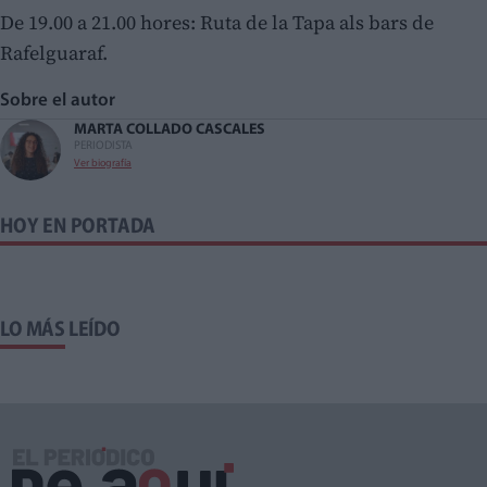
De 19.00 a 21.00 hores: Ruta de la Tapa als bars de
Rafelguaraf.
Sobre el autor
MARTA COLLADO CASCALES
PERIODISTA
Ver biografía
HOY EN PORTADA
LO MÁS LEÍDO