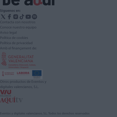
Síguenos en:
Contacta con nosotros
Conoce nuestro equipo
Aviso legal
Política de cookies
Política de privacidad
Amb el finançament de:
Otros productos de Eventos y
digitales valencianos, S.L.
Eventos y digitales valencianos, S.L. Todos los derechos reservados