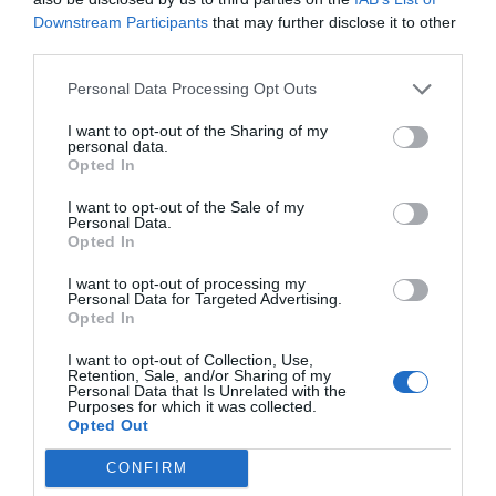
Downstream Participants
that may further disclose it to other
third parties.
Personal Data Processing Opt Outs
I want to opt-out of the Sharing of my
personal data.
Opted In
I want to opt-out of the Sale of my
Personal Data.
Opted In
I want to opt-out of processing my
Personal Data for Targeted Advertising.
Opted In
I want to opt-out of Collection, Use,
Retention, Sale, and/or Sharing of my
Personal Data that Is Unrelated with the
Purposes for which it was collected.
Opted Out
CONFIRM