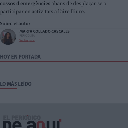
cossos d'emergències
abans de desplaçar-se o
participar en activitats a l'aire lliure.
Sobre el autor
MARTA COLLADO CASCALES
PERIODISTA
Ver biografía
HOY EN PORTADA
LO MÁS LEÍDO