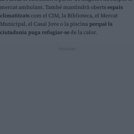
mercat ambulant. També mantindrà oberts
espais
climatitzats
com el CIM, la Biblioteca, el Mercat
Municipal, el Casal Jove o la piscina
perquè la
ciutadania puga refugiar-se
de la calor.