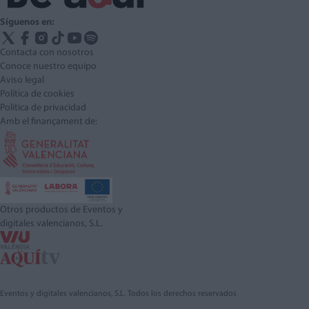
Síguenos en:
Contacta con nosotros
Conoce nuestro equipo
Aviso legal
Política de cookies
Política de privacidad
Amb el finançament de:
Otros productos de Eventos y
digitales valencianos, S.L.
Eventos y digitales valencianos, S.L. Todos los derechos reservados