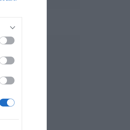
 MÁS LEÍDO