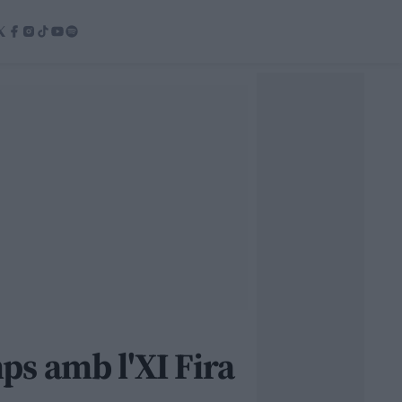
mps amb l'XI Fira