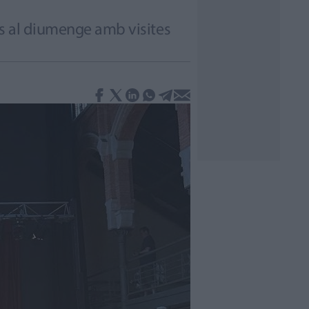
ns al diumenge amb visites