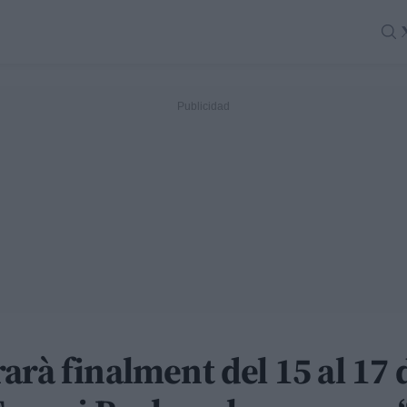
arà finalment del 15 al 17 d