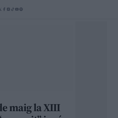
e maig la XIII