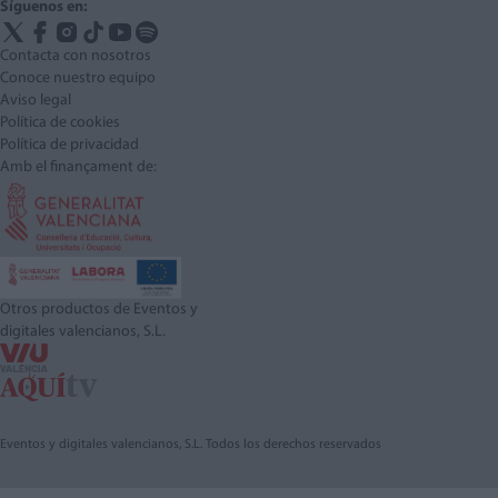
Síguenos en:
Contacta con nosotros
Conoce nuestro equipo
Aviso legal
Política de cookies
Política de privacidad
Amb el finançament de:
Otros productos de Eventos y
digitales valencianos, S.L.
Eventos y digitales valencianos, S.L. Todos los derechos reservados