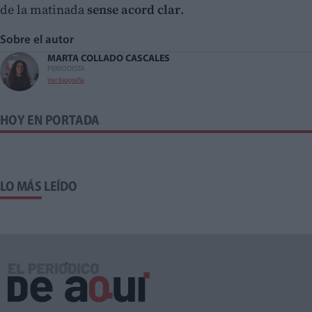
de la matinada
sense acord clar
.
Sobre el autor
MARTA COLLADO CASCALES
PERIODISTA
Ver biografía
HOY EN PORTADA
LO MÁS LEÍDO