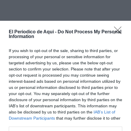
El Periodico de Aqui -
Do Not Process My Personal
Information
If you wish to opt-out of the sale, sharing to third parties, or
processing of your personal or sensitive information for
targeted advertising by us, please use the below opt-out
section to confirm your selection. Please note that after your
opt-out request is processed you may continue seeing
interest-based ads based on personal information utilized by
us or personal information disclosed to third parties prior to
your opt-out. You may separately opt-out of the further
disclosure of your personal information by third parties on the
IAB’s list of downstream participants. This information may
also be disclosed by us to third parties on the
IAB’s List of
Downstream Participants
that may further disclose it to other
third parties.