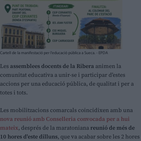
Cartell de la manifestació per l'educació pública a Sueca. - EPDA
Les
assemblees docents de la Ribera
animen la
comunitat educativa a unir-se i participar d'estes
accions per una educació pública, de qualitat i per a
totes i tots.
Les mobilitzacions comarcals coincidixen amb una
nova reunió amb Conselleria convocada per a hui
mateix
, després de la maratoniana
reunió de més de
10 hores d'este dilluns
, que va acabar sobre les 2 hores