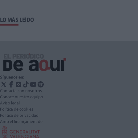
LO MÁS LEÍDO
Síguenos en:
Contacta con nosotros
Conoce nuestro equipo
Aviso legal
Política de cookies
Política de privacidad
Amb el finançament de: