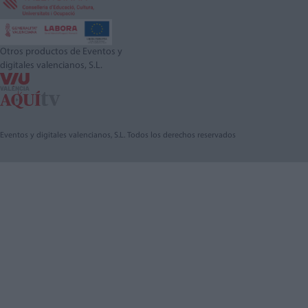
Otros productos de Eventos y
digitales valencianos, S.L.
Eventos y digitales valencianos, S.L. Todos los derechos reservados