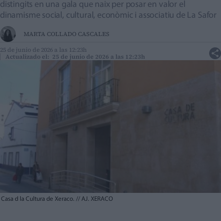
distingits en una gala que naix per posar en valor el
dinamisme social, cultural, econòmic i associatiu de La Safor
MARTA COLLADO CASCALES
25 de junio de 2026 a las 12:23h
Actualizado el: 25 de junio de 2026 a las 12:23h
Casa d la Cultura de Xeraco.
//
AJ. XERACO