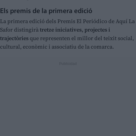
Els premis de la primera edició
La primera edició dels Premis El Periódico de Aquí La
Safor distingirà
tretze iniciatives, projectes i
trajectòries
que representen el millor del teixit social,
cultural, econòmic i associatiu de la comarca.