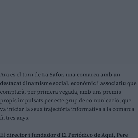
Ara és el torn de
La Safor, una comarca amb un
destacat dinamisme social, econòmic i associatiu
que
comptarà, per primera vegada, amb uns premis
propis impulsats per este grup de comunicació, que
va iniciar la seua trajectòria informativa a la comarca
fa tres anys.
El
director i fundador d'El Periódico de Aquí, Pere