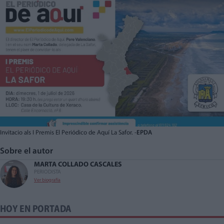
Invitacio als I Premis El Periódico de Aquí La Safor. -
EPDA
Sobre el autor
MARTA COLLADO CASCALES
PERIODISTA
Ver biografía
HOY EN PORTADA