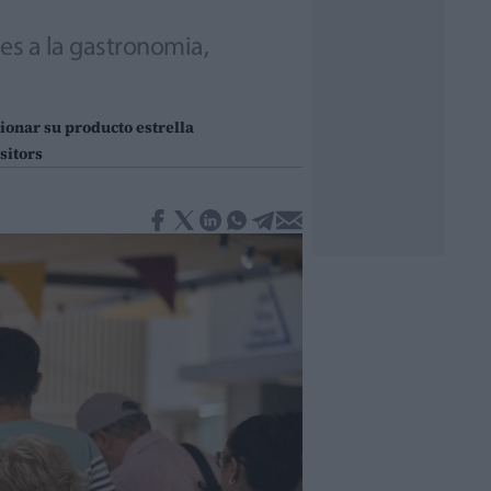
es a la gastronomia,
onar su producto estrella
sitors