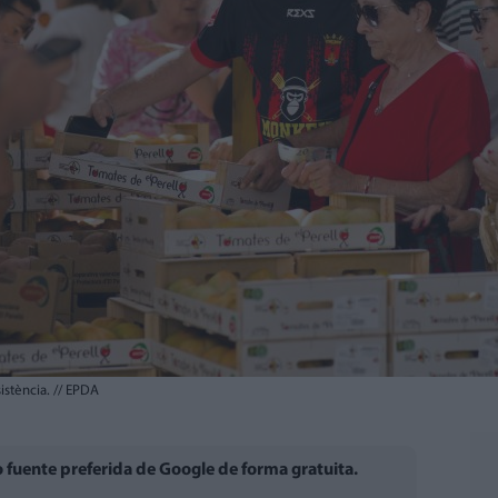
sistència.
//
EPDA
fuente preferida de Google de forma gratuita.