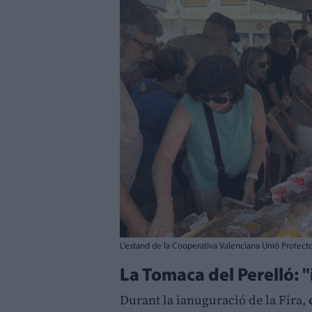
L'estand de la Cooperativa Valenciana Unió Protector
La Tomaca del Perelló: "
Durant la ianuguració de la Fira,