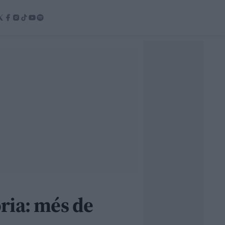
òria: més de