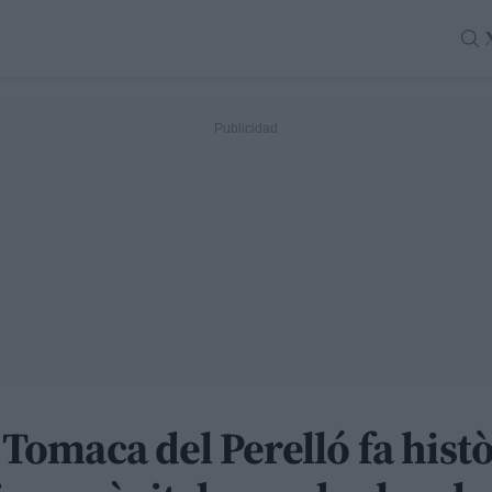
a Tomaca del Perelló fa hist